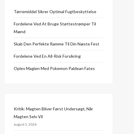
Tørremiddel Sikrer Optimal Fugtbeskyttelse
Fordelene Ved At Bruge Støttestrømper Til
Mænd
Skab Den Perfekte Ramme Til Din Næste Fest
Fordelene Ved En All-Risk Forsikring
Oplev Magien Med Pokemon Paldean Fates
Kritik: Magten Bliver Først Undersøgt, Når
Magten Selv Vil
august 1, 2026