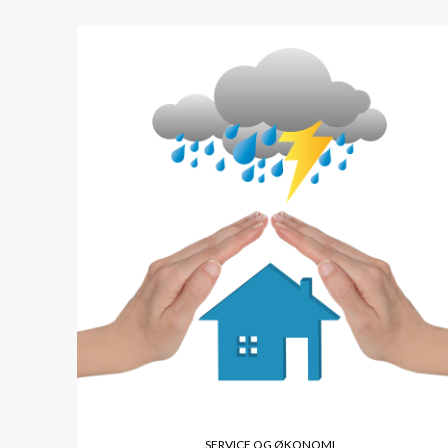
SERVICE OG ØKONOMI