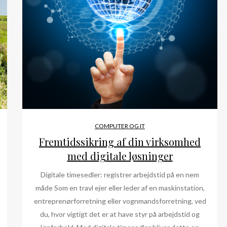
COMPUTER OG IT
Fremtidssikring af din virksomhed
med digitale løsninger
Digitale timesedler: registrer arbejdstid på en nem
måde Som en travl ejer eller leder af en maskinstation,
entreprenørforretning eller vognmandsforretning, ved
du, hvor vigtigt det er at have styr på arbejdstid og