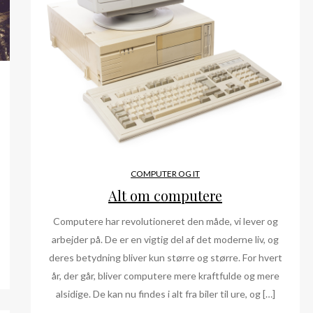
COMPUTER OG IT
Alt om computere
Computere har revolutioneret den måde, vi lever og
arbejder på. De er en vigtig del af det moderne liv, og
deres betydning bliver kun større og større. For hvert
år, der går, bliver computere mere kraftfulde og mere
alsidige. De kan nu findes i alt fra biler til ure, og […]