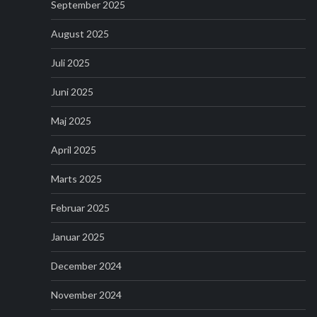
September 2025
August 2025
Juli 2025
Juni 2025
Maj 2025
April 2025
Marts 2025
Februar 2025
Januar 2025
December 2024
November 2024