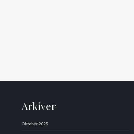
Arkiver
Oktober 2025