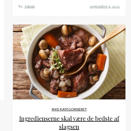
by:
Admin
IKKE KATEGORISERET
Ingredienserne skal være de bedste af
slagsen