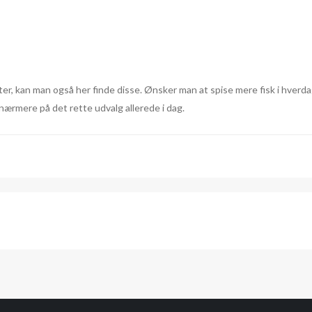
r, kan man også her finde disse. Ønsker man at spise mere fisk i hverda
 nærmere på det rette udvalg allerede i dag.