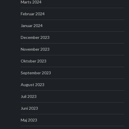
Marts 2024
Februar 2024
Januar 2024
December 2023
November 2023
Oktober 2023
September 2023
August 2023
Juli 2023
Juni 2023
Maj 2023