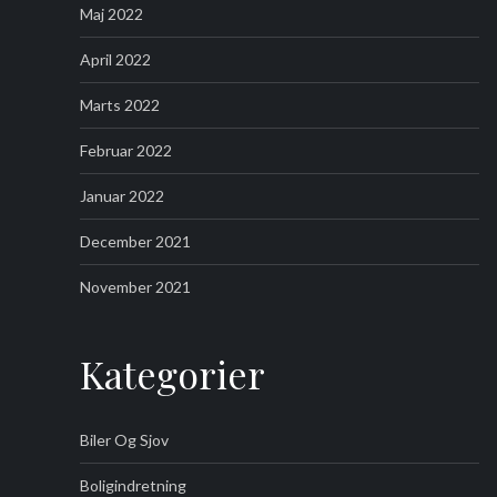
Maj 2022
April 2022
Marts 2022
Februar 2022
Januar 2022
December 2021
November 2021
Kategorier
Biler Og Sjov
Boligindretning