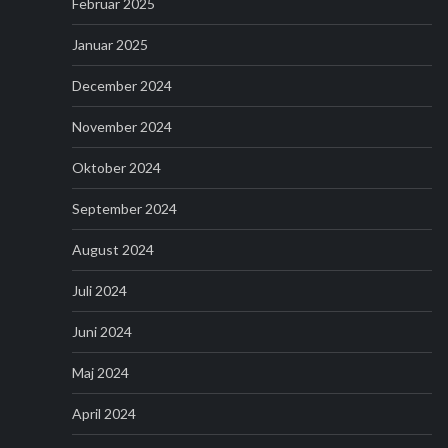
Februar 2025
Januar 2025
December 2024
November 2024
Oktober 2024
September 2024
August 2024
Juli 2024
Juni 2024
Maj 2024
April 2024