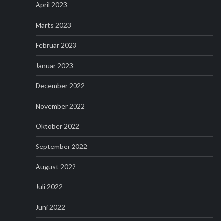
April 2023
Marts 2023
Februar 2023
Januar 2023
December 2022
November 2022
Oktober 2022
September 2022
August 2022
Juli 2022
Juni 2022