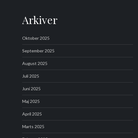
Arkiver
Oktober 2025
September 2025
August 2025
Juli 2025
Juni 2025
Maj 2025
April 2025
Marts 2025