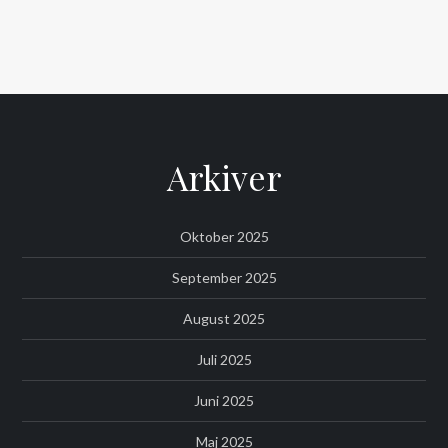
Arkiver
Oktober 2025
September 2025
August 2025
Juli 2025
Juni 2025
Maj 2025