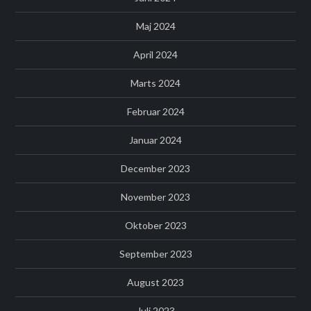
Maj 2024
April 2024
Marts 2024
Februar 2024
Januar 2024
December 2023
November 2023
Oktober 2023
September 2023
August 2023
Juli 2023