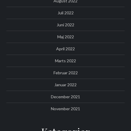
August 2022
Juli 2022
Juni 2022
Maj 2022
April 2022
Marts 2022
Februar 2022
Januar 2022
December 2021
November 2021