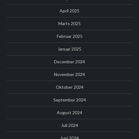
April 2025
Marts 2025
Februar 2025
Januar 2025
December 2024
November 2024
Oktober 2024
September 2024
August 2024
Juli 2024
Juni 2024