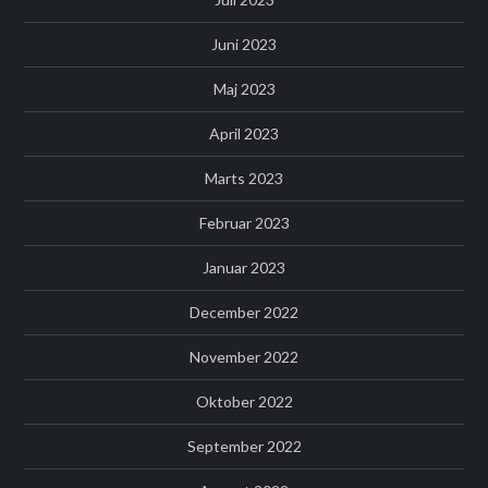
Juni 2023
Maj 2023
April 2023
Marts 2023
Februar 2023
Januar 2023
December 2022
November 2022
Oktober 2022
September 2022