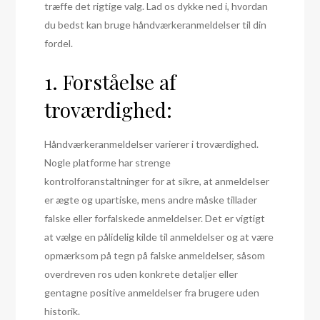
træffe det rigtige valg. Lad os dykke ned i, hvordan
du bedst kan bruge håndværkeranmeldelser til din
fordel.
1. Forståelse af
troværdighed:
Håndværkeranmeldelser varierer i troværdighed.
Nogle platforme har strenge
kontrolforanstaltninger for at sikre, at anmeldelser
er ægte og upartiske, mens andre måske tillader
falske eller forfalskede anmeldelser. Det er vigtigt
at vælge en pålidelig kilde til anmeldelser og at være
opmærksom på tegn på falske anmeldelser, såsom
overdreven ros uden konkrete detaljer eller
gentagne positive anmeldelser fra brugere uden
historik.