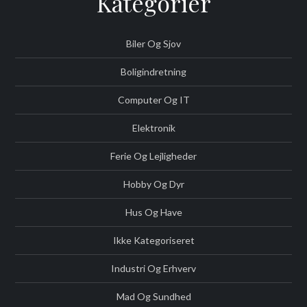
Kategorier
Biler Og Sjov
Boligindretning
Computer Og IT
Elektronik
Ferie Og Lejligheder
Hobby Og Dyr
Hus Og Have
Ikke Kategoriseret
Industri Og Erhverv
Mad Og Sundhed