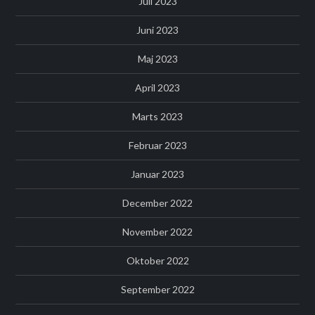
Juli 2023
Juni 2023
Maj 2023
April 2023
Marts 2023
Februar 2023
Januar 2023
December 2022
November 2022
Oktober 2022
September 2022