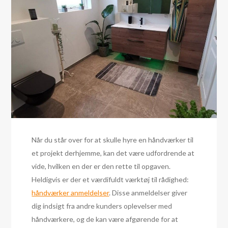
Når du står over for at skulle hyre en håndværker til
et projekt derhjemme, kan det være udfordrende at
vide, hvilken en der er den rette til opgaven.
Heldigvis er der et værdifuldt værktøj til rådighed:
håndværker anmeldelser
. Disse anmeldelser giver
dig indsigt fra andre kunders oplevelser med
håndværkere, og de kan være afgørende for at