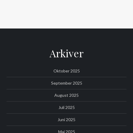
Arkiver
Oktober 2025
September 2025
August 2025
Juli 2025
Juni 2025
Maj 2025