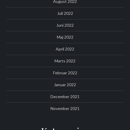
August 2022
Juli 2022
Juni 2022
Maj 2022
April 2022
Marts 2022
Februar 2022
Januar 2022
December 2021
November 2021