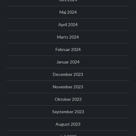
Maj 2024
April 2024
Marts 2024
Februar 2024
Januar 2024
December 2023
November 2023
Oktober 2023
September 2023
August 2023