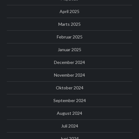
April 2025
Marts 2025
Februar 2025
Januar 2025
December 2024
November 2024
Oktober 2024
September 2024
August 2024
Juli 2024
Juni 2024