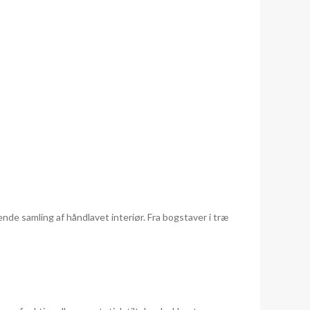
rende samling af håndlavet interiør. Fra bogstaver i træ