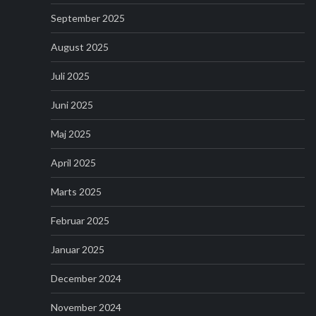
September 2025
August 2025
Juli 2025
Juni 2025
Maj 2025
April 2025
Marts 2025
Februar 2025
Januar 2025
December 2024
November 2024