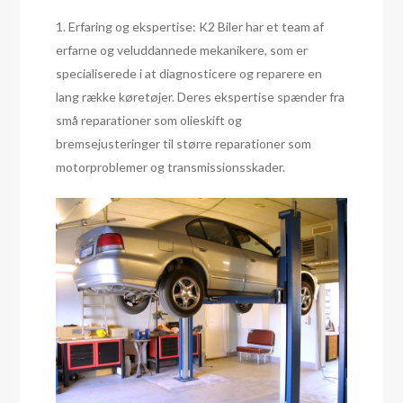
1. Erfaring og ekspertise: K2 Biler har et team af
erfarne og veluddannede mekanikere, som er
specialiserede i at diagnosticere og reparere en
lang række køretøjer. Deres ekspertise spænder fra
små reparationer som olieskift og
bremsejusteringer til større reparationer som
motorproblemer og transmissionsskader.