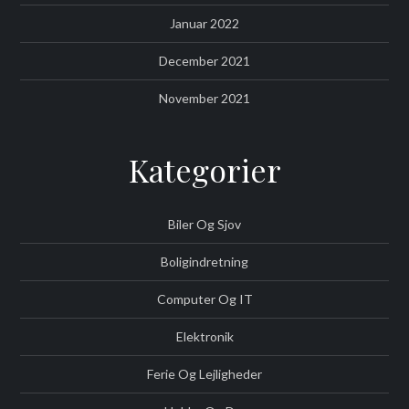
Januar 2022
December 2021
November 2021
Kategorier
Biler Og Sjov
Boligindretning
Computer Og IT
Elektronik
Ferie Og Lejligheder