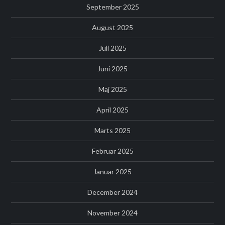
September 2025
August 2025
Juli 2025
Juni 2025
Maj 2025
April 2025
Marts 2025
Februar 2025
Januar 2025
December 2024
November 2024