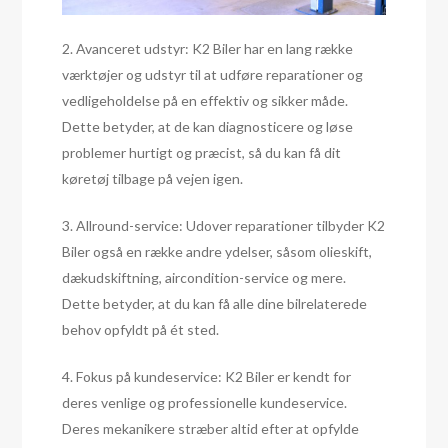
2. Avanceret udstyr: K2 Biler har en lang række
værktøjer og udstyr til at udføre reparationer og
vedligeholdelse på en effektiv og sikker måde.
Dette betyder, at de kan diagnosticere og løse
problemer hurtigt og præcist, så du kan få dit
køretøj tilbage på vejen igen.
3. Allround-service: Udover reparationer tilbyder K2
Biler også en række andre ydelser, såsom olieskift,
dækudskiftning, aircondition-service og mere.
Dette betyder, at du kan få alle dine bilrelaterede
behov opfyldt på ét sted.
4. Fokus på kundeservice: K2 Biler er kendt for
deres venlige og professionelle kundeservice.
Deres mekanikere stræber altid efter at opfylde