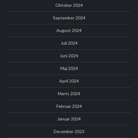
Oktober 2024
September 2024
August 2024
Juli 2024
Juni 2024
Maj 2024
April 2024
Marts 2024
Februar 2024
Januar 2024
December 2023