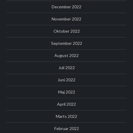
December 2022
November 2022
Oktober 2022
September 2022
August 2022
Juli 2022
Juni 2022
Maj 2022
April 2022
Marts 2022
Februar 2022