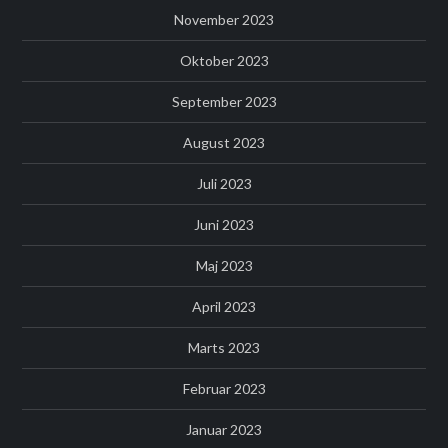
November 2023
Oktober 2023
September 2023
August 2023
Juli 2023
Juni 2023
Maj 2023
April 2023
Marts 2023
Februar 2023
Januar 2023