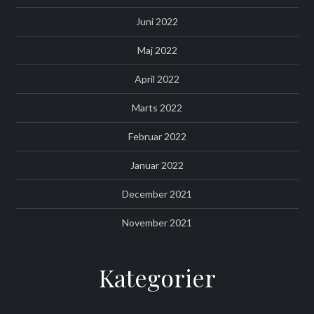
Juni 2022
Maj 2022
April 2022
Marts 2022
Februar 2022
Januar 2022
December 2021
November 2021
Kategorier