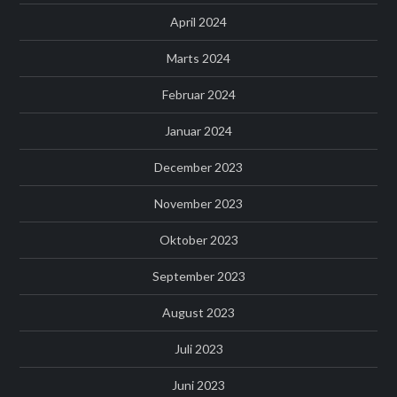
April 2024
Marts 2024
Februar 2024
Januar 2024
December 2023
November 2023
Oktober 2023
September 2023
August 2023
Juli 2023
Juni 2023