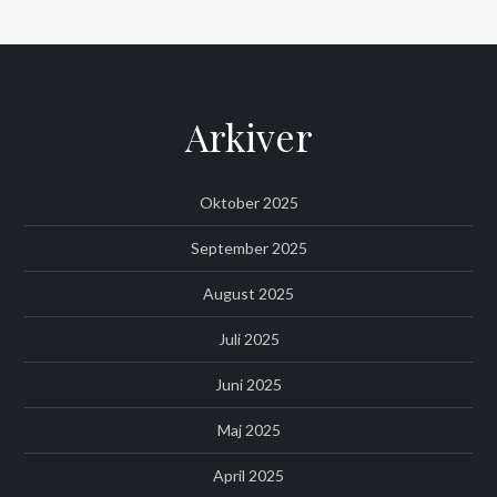
Arkiver
Oktober 2025
September 2025
August 2025
Juli 2025
Juni 2025
Maj 2025
April 2025