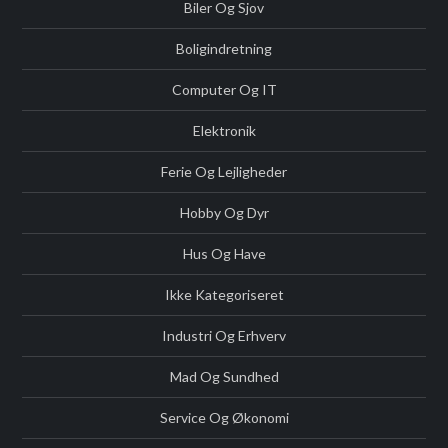
Biler Og Sjov
Boligindretning
Computer Og IT
Elektronik
Ferie Og Lejligheder
Hobby Og Dyr
Hus Og Have
Ikke Kategoriseret
Industri Og Erhverv
Mad Og Sundhed
Service Og Økonomi