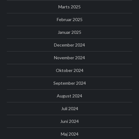
Marts 2025
Februar 2025
Januar 2025
December 2024
November 2024
Oktober 2024
September 2024
August 2024
Juli 2024
Juni 2024
Maj 2024