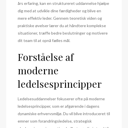
års erfaring, kan en struktureret uddannelse hjælpe
dig med at udvikle dine færdigheder og blive en
mere effektiv leder. Gennem teoretisk viden og
praktiske øvelser lærer du at håndtere komplekse
situationer, træffe bedre beslutninger og motivere
dit team til at opnå fælles mål.
Forståelse af
moderne
ledelsesprincipper
Ledelsesuddannelser fokuserer ofte på moderne
ledelsesprincipper, som er afgørende i dagens
dynamiske erhvervsmiljø. Du vil blive introduceret til
emner som forandringsledelse, strategisk