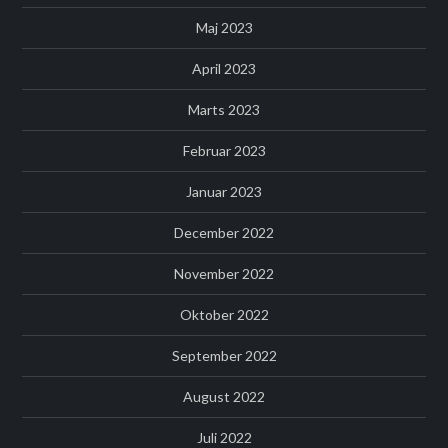
Maj 2023
April 2023
Marts 2023
Februar 2023
Januar 2023
December 2022
November 2022
Oktober 2022
September 2022
August 2022
Juli 2022