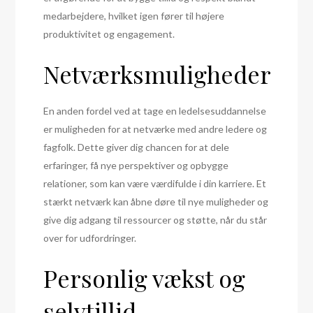
medarbejdere, hvilket igen fører til højere
produktivitet og engagement.
Netværksmuligheder
En anden fordel ved at tage en ledelsesuddannelse
er muligheden for at netværke med andre ledere og
fagfolk. Dette giver dig chancen for at dele
erfaringer, få nye perspektiver og opbygge
relationer, som kan være værdifulde i din karriere. Et
stærkt netværk kan åbne døre til nye muligheder og
give dig adgang til ressourcer og støtte, når du står
over for udfordringer.
Personlig vækst og
selvtillid