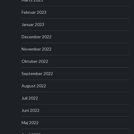
Februar 2023
Januar 2023
December 2022
November 2022
Oktober 2022
September 2022
August 2022
Juli 2022
Juni 2022
Maj 2022