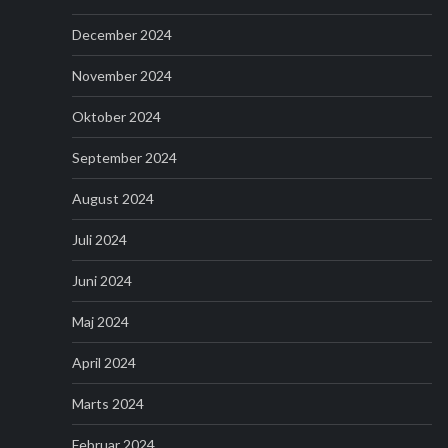
December 2024
November 2024
Oktober 2024
September 2024
August 2024
Juli 2024
Juni 2024
Maj 2024
April 2024
Marts 2024
Februar 2024