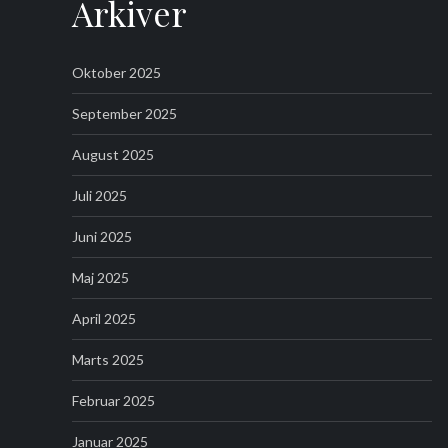
Arkiver
Oktober 2025
September 2025
August 2025
Juli 2025
Juni 2025
Maj 2025
April 2025
Marts 2025
Februar 2025
Januar 2025