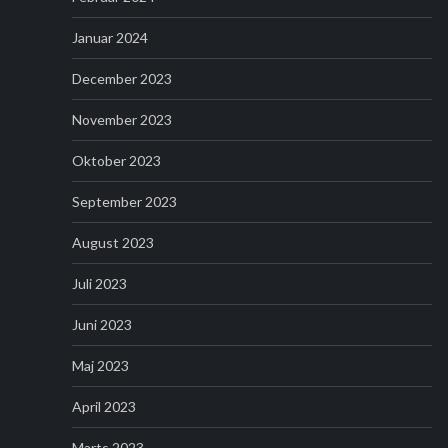
Januar 2024
December 2023
November 2023
Oktober 2023
September 2023
August 2023
Juli 2023
Juni 2023
Maj 2023
April 2023
Marts 2023