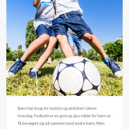
Børn har brug for motion og aktivitet i deres
hverdag. Fodbold er en god og sjov måde for børn at
få bevæget sig på sammen med andre børn. Men