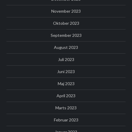
November 2023
Oktober 2023
September 2023
August 2023
Juli 2023
Juni 2023
Maj 2023
April 2023
Marts 2023
Februar 2023
Januar 2023