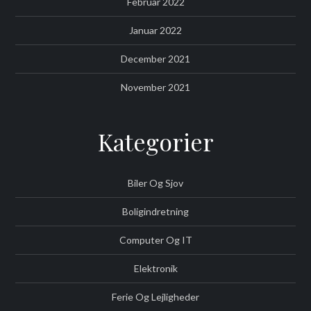
Februar 2022
Januar 2022
December 2021
November 2021
Kategorier
Biler Og Sjov
Boligindretning
Computer Og IT
Elektronik
Ferie Og Lejligheder