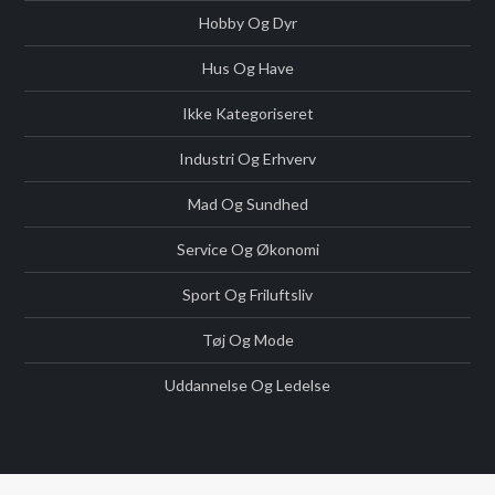
Hobby Og Dyr
Hus Og Have
Ikke Kategoriseret
Industri Og Erhverv
Mad Og Sundhed
Service Og Økonomi
Sport Og Friluftsliv
Tøj Og Mode
Uddannelse Og Ledelse