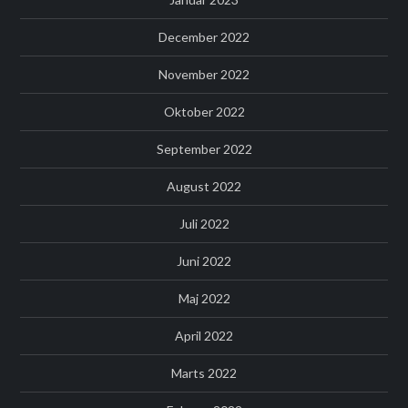
December 2022
November 2022
Oktober 2022
September 2022
August 2022
Juli 2022
Juni 2022
Maj 2022
April 2022
Marts 2022