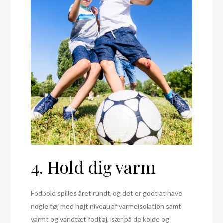
4. Hold dig varm
Fodbold spilles året rundt, og det er godt at have
nogle tøj med højt niveau af varmeisolation samt
varmt og vandtæt fodtøj, især på de kolde og