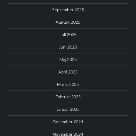
September 2025
August 2025
Juli 2025
Juni 2025
Maj 2025
April 2025
Marts 2025
Februar 2025
Januar 2025
December 2024
November 2024