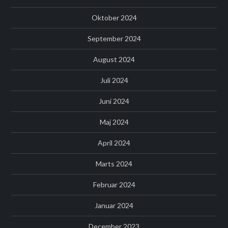
Oktober 2024
September 2024
August 2024
Juli 2024
Juni 2024
Maj 2024
April 2024
Marts 2024
Februar 2024
Januar 2024
December 2023