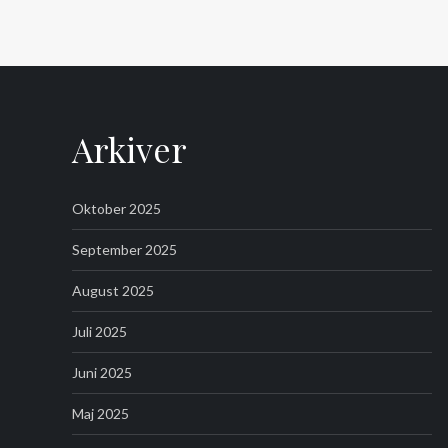
Arkiver
Oktober 2025
September 2025
August 2025
Juli 2025
Juni 2025
Maj 2025