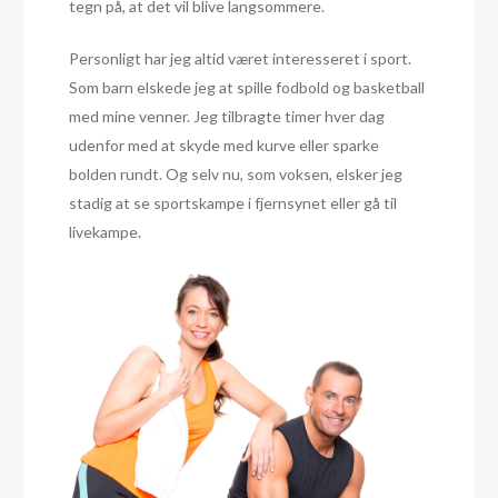
tegn på, at det vil blive langsommere.
Personligt har jeg altid været interesseret i sport.
Som barn elskede jeg at spille fodbold og basketball
med mine venner. Jeg tilbragte timer hver dag
udenfor med at skyde med kurve eller sparke
bolden rundt. Og selv nu, som voksen, elsker jeg
stadig at se sportskampe i fjernsynet eller gå til
livekampe.