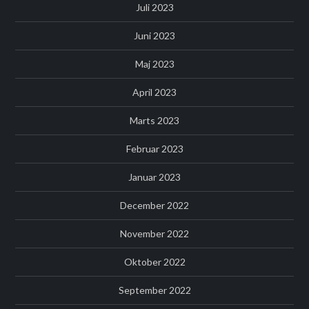
Juli 2023
Juni 2023
Maj 2023
April 2023
Marts 2023
Februar 2023
Januar 2023
December 2022
November 2022
Oktober 2022
September 2022