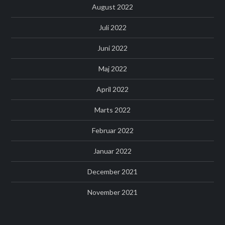
August 2022
Juli 2022
Juni 2022
Maj 2022
April 2022
Marts 2022
Februar 2022
Januar 2022
December 2021
November 2021