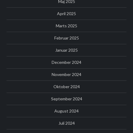
Maj 2025
April 2025
Marts 2025
Februar 2025
Januar 2025
December 2024
November 2024
Oktober 2024
September 2024
August 2024
Juli 2024