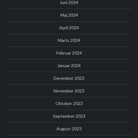
Juni 2024
Maj 2024
April 2024
Marts 2024
Februar 2024
Januar 2024
December 2023
November 2023
Oktober 2023
September 2023
August 2023