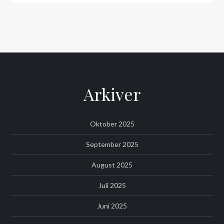
Arkiver
Oktober 2025
September 2025
August 2025
Juli 2025
Juni 2025