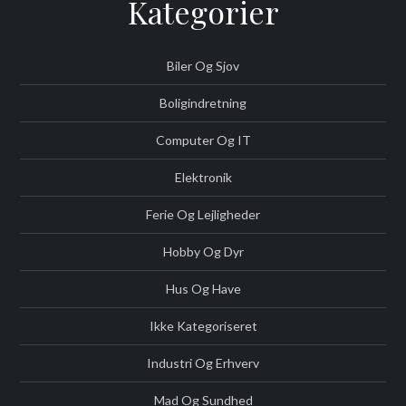
Kategorier
Biler Og Sjov
Boligindretning
Computer Og IT
Elektronik
Ferie Og Lejligheder
Hobby Og Dyr
Hus Og Have
Ikke Kategoriseret
Industri Og Erhverv
Mad Og Sundhed