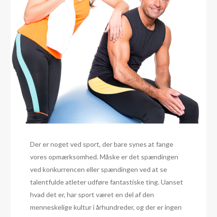
Der er noget ved sport, der bare synes at fange
vores opmærksomhed. Måske er det spændingen
ved konkurrencen eller spændingen ved at se
talentfulde atleter udføre fantastiske ting. Uanset
hvad det er, har sport været en del af den
menneskelige kultur i århundreder, og der er ingen