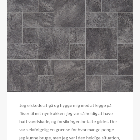
Jeg elskede at gå og hygge mig med at kigge på
fliser til mit nye køkken, jeg var så heldig at have
haft vandskade, og forsikringen betalte gildet. Der
var selvfølgelig en grænse for hvor mange penge
jeg kunne bruge, men jeg var i den heldige situation,