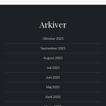
Arkiver
Oktober 2025
September 2025
August 2025
Juli 2025
Juni 2025
Maj 2025
April 2025