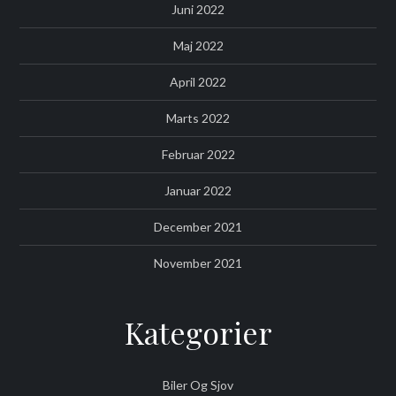
Juni 2022
Maj 2022
April 2022
Marts 2022
Februar 2022
Januar 2022
December 2021
November 2021
Kategorier
Biler Og Sjov