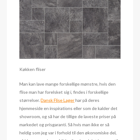
Køkken fliser
Man kan lave mange forskellige mønstre, hvis den
flise man har forelsket sig i, findes i forskellige
størrelser.
Dansk Flise Lager
har på deres
hjemmeside en inspirations eller som de kalder det
showroom, og så har de tillige de laveste priser på
markedet og prisgaranti. Så hvis man ikke er så
heldig som jeg var i forhold til den økonomiske del,