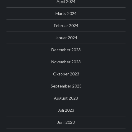
April 2024
Marts 2024
Februar 2024
Januar 2024
December 2023
November 2023
Oktober 2023
September 2023
August 2023
Juli 2023
Juni 2023