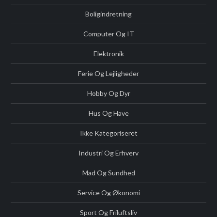
Boligindretning
Computer Og IT
Elektronik
Ferie Og Lejligheder
Hobby Og Dyr
Hus Og Have
Ikke Kategoriseret
Industri Og Erhverv
Mad Og Sundhed
Service Og Økonomi
Sport Og Friluftsliv