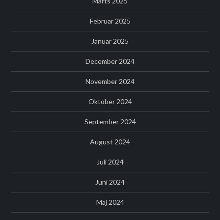
Marts 2025
Februar 2025
Januar 2025
December 2024
November 2024
Oktober 2024
September 2024
August 2024
Juli 2024
Juni 2024
Maj 2024