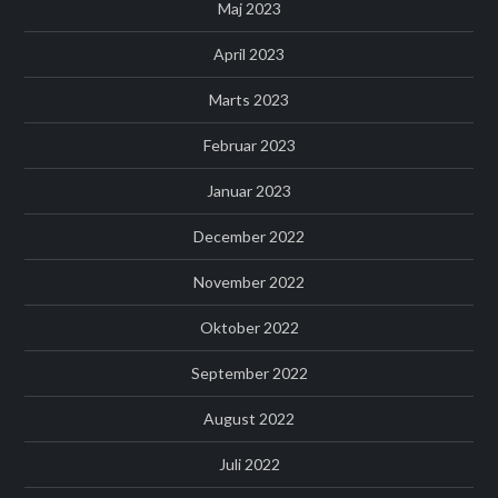
Maj 2023
April 2023
Marts 2023
Februar 2023
Januar 2023
December 2022
November 2022
Oktober 2022
September 2022
August 2022
Juli 2022