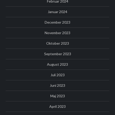
Februar 2024
Januar 2024
December 2023
November 2023
Oktober 2023
September 2023
August 2023
Juli 2023
Juni 2023
Maj 2023
April 2023