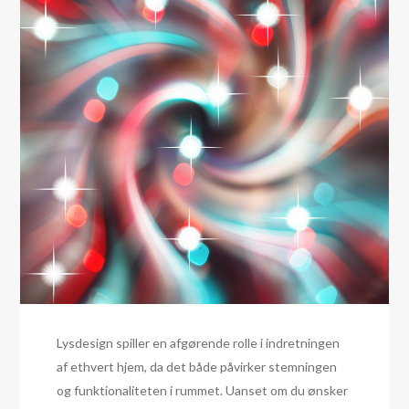
Lysdesign spiller en afgørende rolle i indretningen
af ethvert hjem, da det både påvirker stemningen
og funktionaliteten i rummet. Uanset om du ønsker