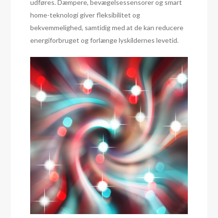
udføres. Dæmpere, bevægelsessensorer og smart
home-teknologi giver fleksibilitet og
bekvemmelighed, samtidig med at de kan reducere
energiforbruget og forlænge lyskildernes levetid.