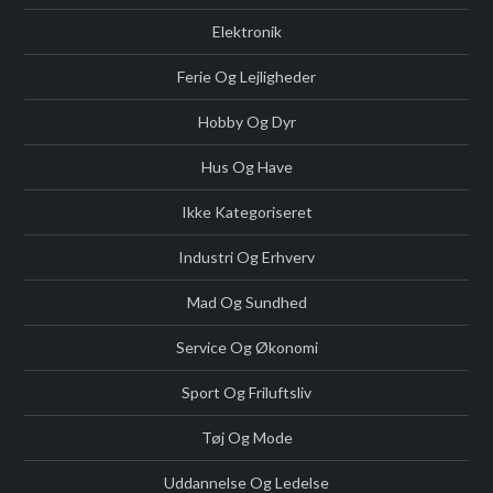
Elektronik
Ferie Og Lejligheder
Hobby Og Dyr
Hus Og Have
Ikke Kategoriseret
Industri Og Erhverv
Mad Og Sundhed
Service Og Økonomi
Sport Og Friluftsliv
Tøj Og Mode
Uddannelse Og Ledelse