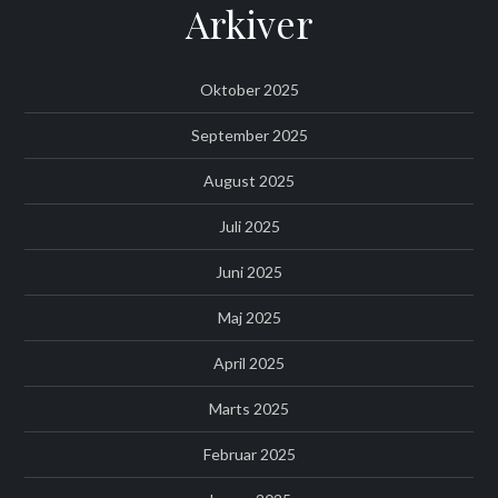
Arkiver
Oktober 2025
September 2025
August 2025
Juli 2025
Juni 2025
Maj 2025
April 2025
Marts 2025
Februar 2025