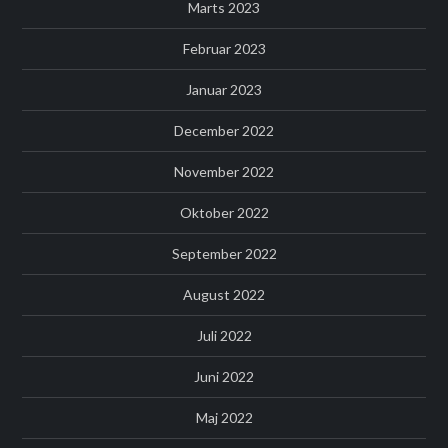
Marts 2023
Februar 2023
Januar 2023
December 2022
November 2022
Oktober 2022
September 2022
August 2022
Juli 2022
Juni 2022
Maj 2022