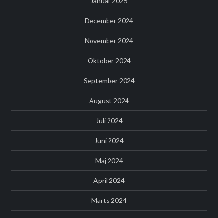
Januar 2025
December 2024
November 2024
Oktober 2024
September 2024
August 2024
Juli 2024
Juni 2024
Maj 2024
April 2024
Marts 2024