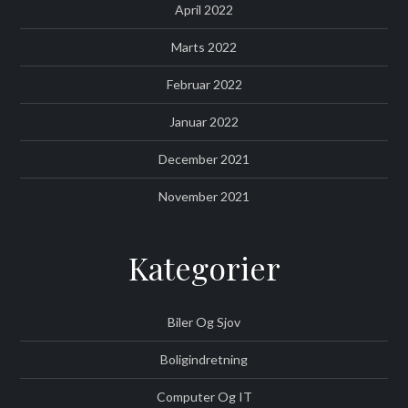
April 2022
Marts 2022
Februar 2022
Januar 2022
December 2021
November 2021
Kategorier
Biler Og Sjov
Boligindretning
Computer Og IT