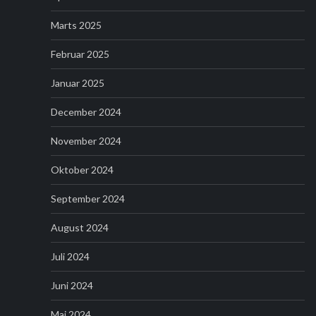
Marts 2025
Februar 2025
Januar 2025
December 2024
November 2024
Oktober 2024
September 2024
August 2024
Juli 2024
Juni 2024
Maj 2024