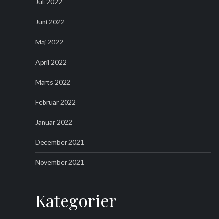
Juli 2022
Juni 2022
Maj 2022
April 2022
Marts 2022
Februar 2022
Januar 2022
December 2021
November 2021
Kategorier