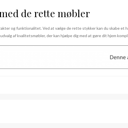
 med de rette møbler
karakter og funktionalitet. Ved at vælge de rette stykker kan du skabe et 
dvalg af kvalitetsmøbler, der kan hjælpe dig med at gøre dit hjem kompl