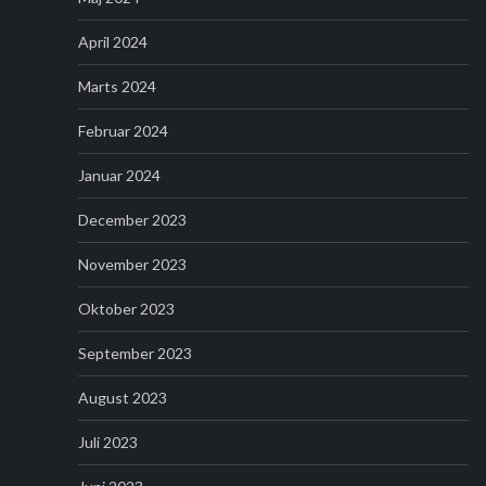
April 2024
Marts 2024
Februar 2024
Januar 2024
December 2023
November 2023
Oktober 2023
September 2023
August 2023
Juli 2023