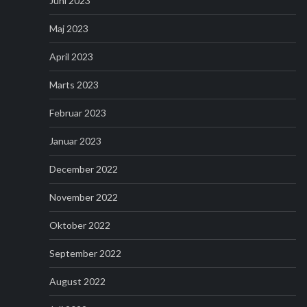
Juni 2023
Maj 2023
April 2023
Marts 2023
Februar 2023
Januar 2023
December 2022
November 2022
Oktober 2022
September 2022
August 2022