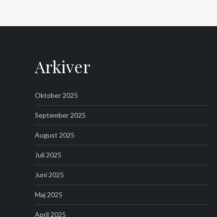
Arkiver
Oktober 2025
September 2025
August 2025
Juli 2025
Juni 2025
Maj 2025
April 2025