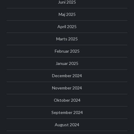
Juni 2025
Maj 2025
April 2025
Marts 2025
Februar 2025
Januar 2025
December 2024
November 2024
Oktober 2024
September 2024
August 2024