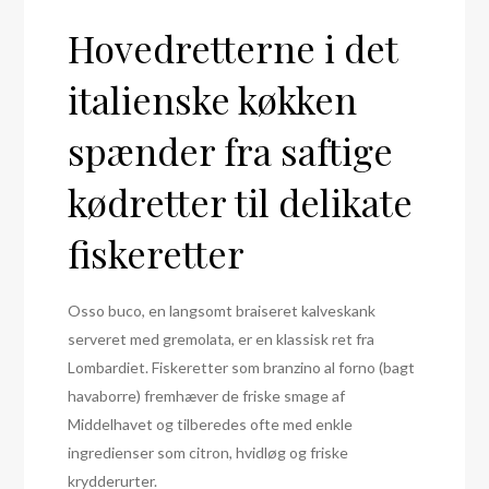
Hovedretterne i det
italienske køkken
spænder fra saftige
kødretter til delikate
fiskeretter
Osso buco, en langsomt braiseret kalveskank
serveret med gremolata, er en klassisk ret fra
Lombardiet. Fiskeretter som branzino al forno (bagt
havaborre) fremhæver de friske smage af
Middelhavet og tilberedes ofte med enkle
ingredienser som citron, hvidløg og friske
krydderurter.