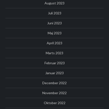
August 2023
Juli 2023
Juni 2023
Maj 2023
April 2023
Marts 2023
Februar 2023
Januar 2023
December 2022
November 2022
Oktober 2022