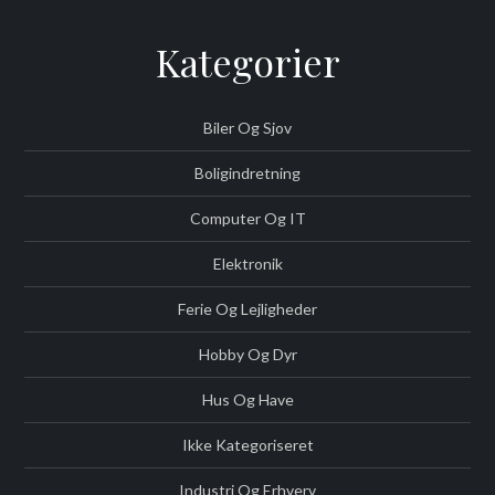
Kategorier
Biler Og Sjov
Boligindretning
Computer Og IT
Elektronik
Ferie Og Lejligheder
Hobby Og Dyr
Hus Og Have
Ikke Kategoriseret
Industri Og Erhverv