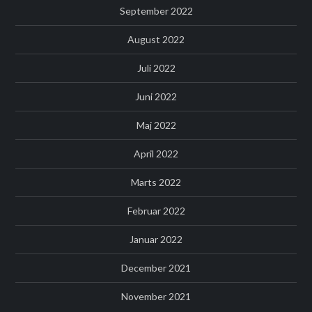
September 2022
August 2022
Juli 2022
Juni 2022
Maj 2022
April 2022
Marts 2022
Februar 2022
Januar 2022
December 2021
November 2021