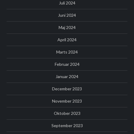
Juli 2024
Juni 2024
Maj 2024
April 2024
Marts 2024
Februar 2024
Januar 2024
December 2023
November 2023
Oktober 2023
September 2023