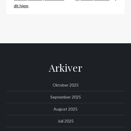
dit hjem
Arkiver
Oktober 2025
September 2025
August 2025
Juli 2025