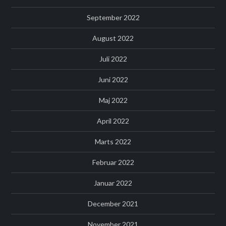
September 2022
August 2022
Juli 2022
Juni 2022
Maj 2022
April 2022
Marts 2022
Februar 2022
Januar 2022
December 2021
November 2021