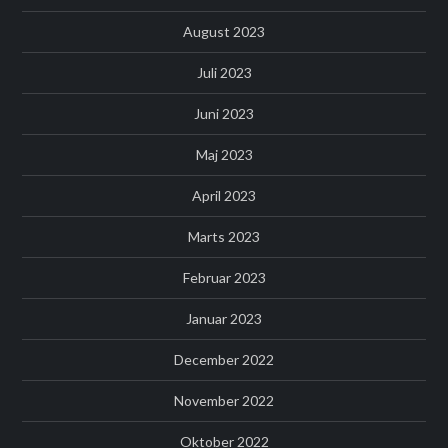
August 2023
Juli 2023
Juni 2023
Maj 2023
April 2023
Marts 2023
Februar 2023
Januar 2023
December 2022
November 2022
Oktober 2022