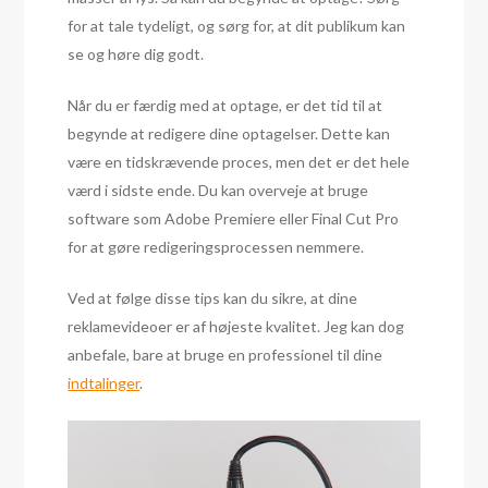
for at tale tydeligt, og sørg for, at dit publikum kan
se og høre dig godt.
Når du er færdig med at optage, er det tid til at
begynde at redigere dine optagelser. Dette kan
være en tidskrævende proces, men det er det hele
værd i sidste ende. Du kan overveje at bruge
software som Adobe Premiere eller Final Cut Pro
for at gøre redigeringsprocessen nemmere.
Ved at følge disse tips kan du sikre, at dine
reklamevideoer er af højeste kvalitet. Jeg kan dog
anbefale, bare at bruge en professionel til dine
indtalinger
.