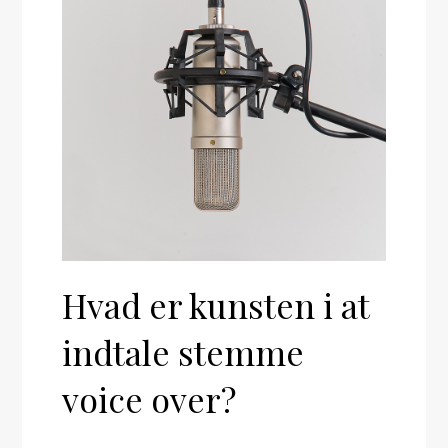
Hvad er kunsten i at
indtale stemme
voice over?