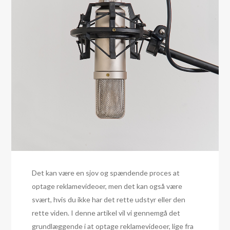
Det kan være en sjov og spændende proces at
optage reklamevideoer, men det kan også være
svært, hvis du ikke har det rette udstyr eller den
rette viden. I denne artikel vil vi gennemgå det
grundlæggende i at optage reklamevideoer, lige fra