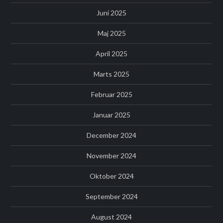
Juni 2025
Maj 2025
April 2025
Marts 2025
Februar 2025
Januar 2025
December 2024
November 2024
Oktober 2024
September 2024
August 2024