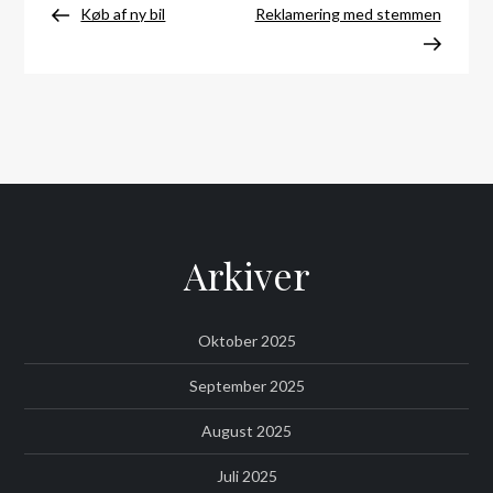
Post
Post
Køb af ny bil
Reklamering med stemmen
Arkiver
Oktober 2025
September 2025
August 2025
Juli 2025