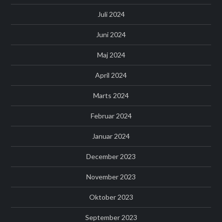
Juli 2024
Juni 2024
Maj 2024
April 2024
Marts 2024
Februar 2024
Januar 2024
December 2023
November 2023
Oktober 2023
September 2023