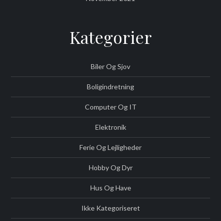
Kategorier
Biler Og Sjov
Boligindretning
Computer Og IT
Elektronik
Ferie Og Lejligheder
Hobby Og Dyr
Hus Og Have
Ikke Kategoriseret