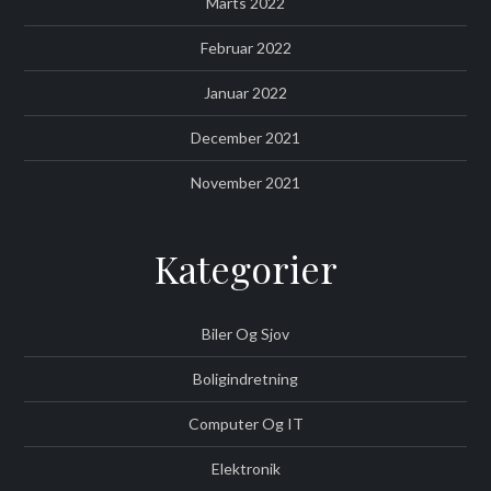
Marts 2022
Februar 2022
Januar 2022
December 2021
November 2021
Kategorier
Biler Og Sjov
Boligindretning
Computer Og IT
Elektronik