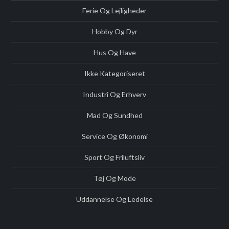
Ferie Og Lejligheder
Hobby Og Dyr
Hus Og Have
Ikke Kategoriseret
Industri Og Erhverv
Mad Og Sundhed
Service Og Økonomi
Sport Og Friluftsliv
Tøj Og Mode
Uddannelse Og Ledelse