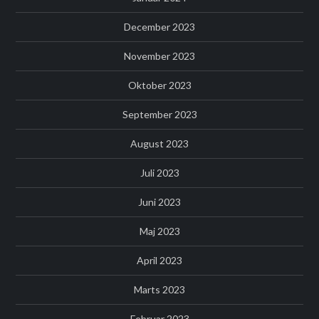
December 2023
November 2023
Oktober 2023
September 2023
August 2023
Juli 2023
Juni 2023
Maj 2023
April 2023
Marts 2023
Februar 2023