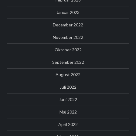
Januar 2023
December 2022
November 2022
Oktober 2022
September 2022
August 2022
Juli 2022
Juni 2022
Maj 2022
April 2022