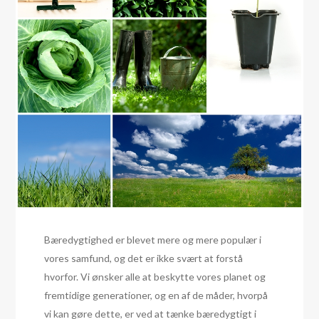
Bæredygtighed er blevet mere og mere populær i
vores samfund, og det er ikke svært at forstå
hvorfor. Vi ønsker alle at beskytte vores planet og
fremtidige generationer, og en af de måder, hvorpå
vi kan gøre dette, er ved at tænke bæredygtigt i