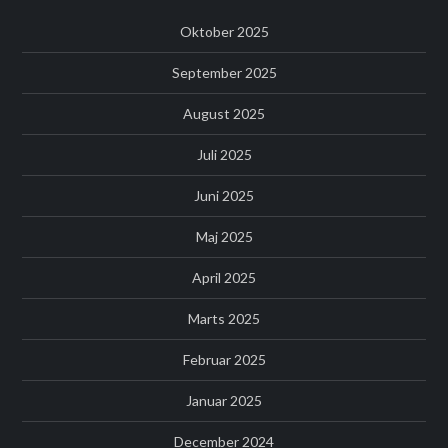
Oktober 2025
September 2025
August 2025
Juli 2025
Juni 2025
Maj 2025
April 2025
Marts 2025
Februar 2025
Januar 2025
December 2024