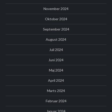
November 2024
Oktober 2024
September 2024
August 2024
Juli 2024
Juni 2024
Maj 2024
April 2024
Marts 2024
Februar 2024
Januar 2024