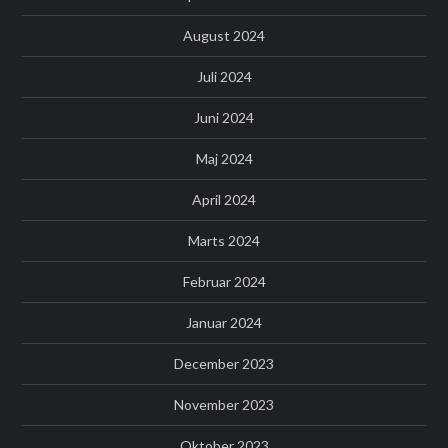
August 2024
Juli 2024
Juni 2024
Maj 2024
April 2024
Marts 2024
Februar 2024
Januar 2024
December 2023
November 2023
Oktober 2023