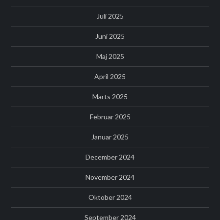
Juli 2025
Juni 2025
Maj 2025
April 2025
Marts 2025
Februar 2025
Januar 2025
December 2024
November 2024
Oktober 2024
September 2024