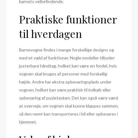
barnets velbefindende.
Praktiske funktioner
til hverdagen
Barnevogne findes i mange forskellige designs og
med et væld af funktioner. Nogle modeller tilbyder
justerbare håndtag, hvilket kan være en fordel, hvis
vognen skal bruges af personer med forskellig
højde. Andre har ekstra opbevaringsplads under
vognen, hvilket kan være praktisk til indkøb eller
opbevaring af pusletasken. Det kan også være værd
at overveje, om vognen skal kunne klappes sammen,
så den nemt kan transporteres i bil eller opbevares i
hjemmet.