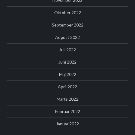
November 2022
Oktober 2022
September 2022
August 2022
Juli 2022
Juni 2022
Maj 2022
April 2022
Marts 2022
Februar 2022
Januar 2022