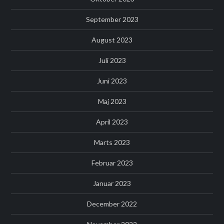
September 2023
August 2023
Juli 2023
Juni 2023
Maj 2023
April 2023
Marts 2023
Februar 2023
Januar 2023
December 2022