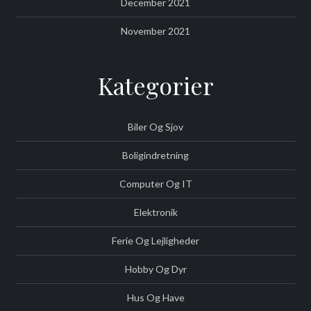
December 2021
November 2021
Kategorier
Biler Og Sjov
Boligindretning
Computer Og IT
Elektronik
Ferie Og Lejligheder
Hobby Og Dyr
Hus Og Have