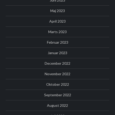
Juni 2023
Maj 2023
April 2023
Marts 2023
Februar 2023
Januar 2023
December 2022
November 2022
Oktober 2022
September 2022
August 2022