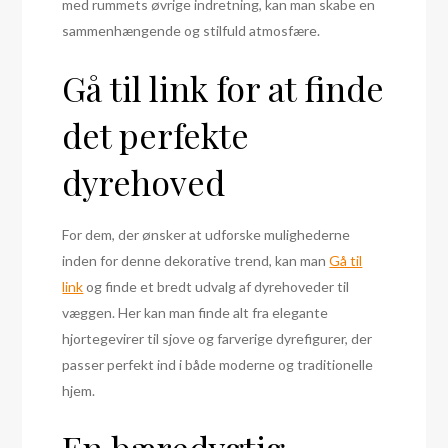
med rummets øvrige indretning, kan man skabe en
sammenhængende og stilfuld atmosfære.
Gå til link for at finde
det perfekte
dyrehoved
For dem, der ønsker at udforske mulighederne
inden for denne dekorative trend, kan man
Gå til
link
og finde et bredt udvalg af dyrehoveder til
væggen. Her kan man finde alt fra elegante
hjortegevirer til sjove og farverige dyrefigurer, der
passer perfekt ind i både moderne og traditionelle
hjem.