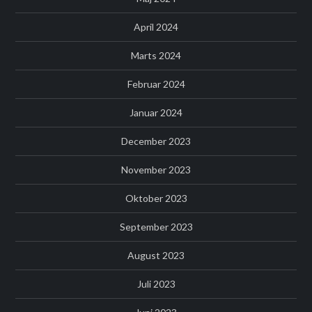
April 2024
Marts 2024
Februar 2024
Januar 2024
December 2023
November 2023
Oktober 2023
September 2023
August 2023
Juli 2023