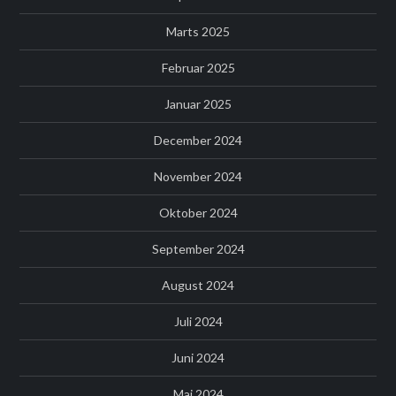
Marts 2025
Februar 2025
Januar 2025
December 2024
November 2024
Oktober 2024
September 2024
August 2024
Juli 2024
Juni 2024
Maj 2024