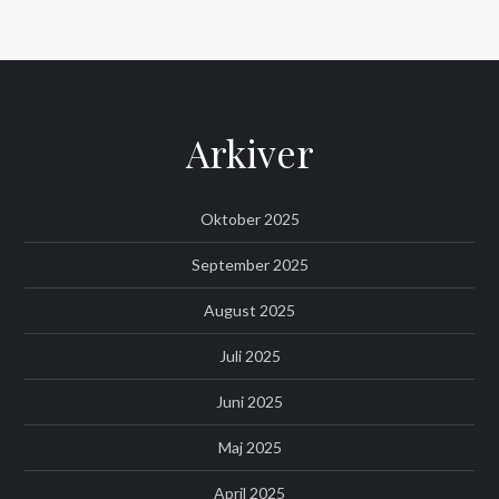
Arkiver
Oktober 2025
September 2025
August 2025
Juli 2025
Juni 2025
Maj 2025
April 2025