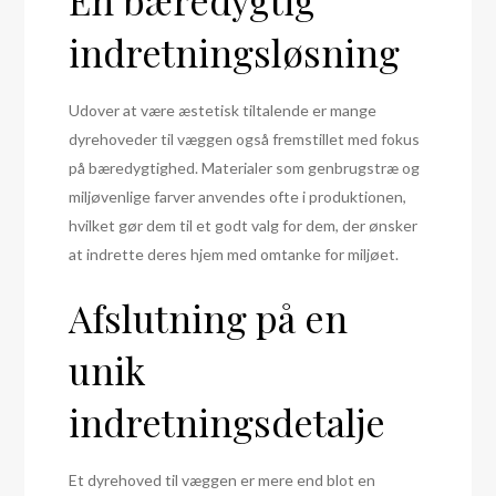
En bæredygtig
indretningsløsning
Udover at være æstetisk tiltalende er mange
dyrehoveder til væggen også fremstillet med fokus
på bæredygtighed. Materialer som genbrugstræ og
miljøvenlige farver anvendes ofte i produktionen,
hvilket gør dem til et godt valg for dem, der ønsker
at indrette deres hjem med omtanke for miljøet.
Afslutning på en
unik
indretningsdetalje
Et dyrehoved til væggen er mere end blot en