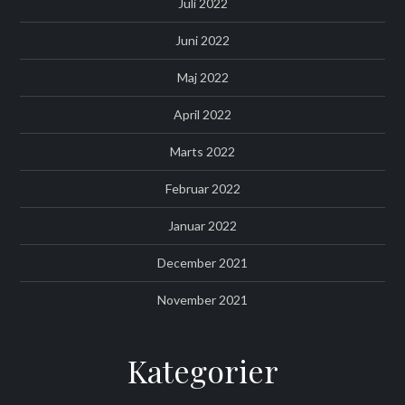
Juli 2022
Juni 2022
Maj 2022
April 2022
Marts 2022
Februar 2022
Januar 2022
December 2021
November 2021
Kategorier