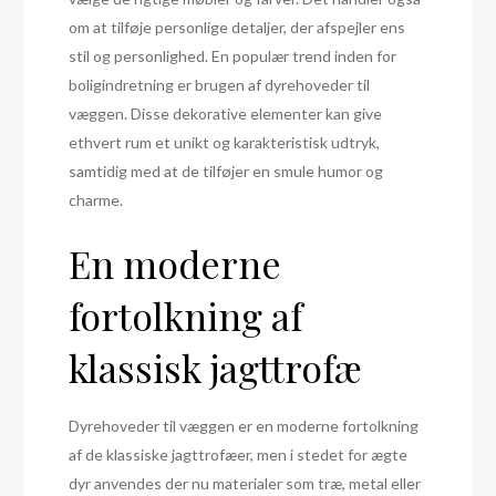
om at tilføje personlige detaljer, der afspejler ens
stil og personlighed. En populær trend inden for
boligindretning er brugen af dyrehoveder til
væggen. Disse dekorative elementer kan give
ethvert rum et unikt og karakteristisk udtryk,
samtidig med at de tilføjer en smule humor og
charme.
En moderne
fortolkning af
klassisk jagttrofæ
Dyrehoveder til væggen er en moderne fortolkning
af de klassiske jagttrofæer, men i stedet for ægte
dyr anvendes der nu materialer som træ, metal eller