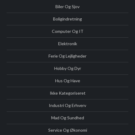
Biler Og Sjov
Boligindretning
Computer Og IT
Elektronik
Ferie Og Lejligheder
Hobby Og Dyr
Hus Og Have
Ikke Kategoriseret
Industri Og Erhverv
Mad Og Sundhed
Service Og Økonomi