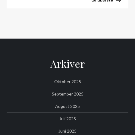
Arkiver
Oktober 2025
September 2025
August 2025
Juli 2025
Juni 2025