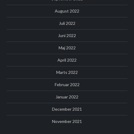
August 2022
Juli 2022
Juni 2022
Maj 2022
April 2022
Marts 2022
Februar 2022
Januar 2022
December 2021
November 2021