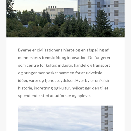
Byerne er civilisationens hjerte og en afspejling af
menneskets fremskridt og innovation. De fungerer
som centre for kultur, industri, handel og transport
og bringer mennesker sammen for at udveksle
idéer, varer og tjenesteydelser. Hver by er unik i sin
historie, indretning og kultur, hvilket gør den til et
spændende sted at udforske og opleve.