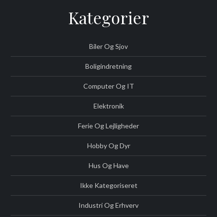
Kategorier
Biler Og Sjov
Boligindretning
Computer Og IT
Elektronik
Ferie Og Lejligheder
Hobby Og Dyr
Hus Og Have
Ikke Kategoriseret
Industri Og Erhverv