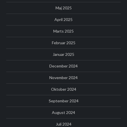
Maj 2025
April 2025
Marts 2025
Februar 2025
Januar 2025
December 2024
November 2024
Oktober 2024
September 2024
August 2024
Juli 2024