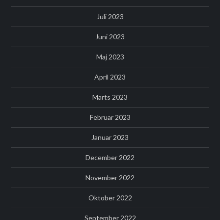
Juli 2023
Juni 2023
Maj 2023
April 2023
Marts 2023
Februar 2023
Januar 2023
December 2022
November 2022
Oktober 2022
September 2022