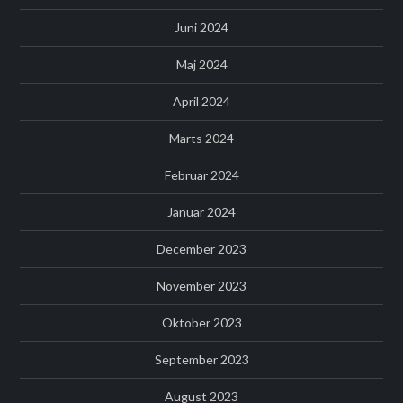
Juni 2024
Maj 2024
April 2024
Marts 2024
Februar 2024
Januar 2024
December 2023
November 2023
Oktober 2023
September 2023
August 2023