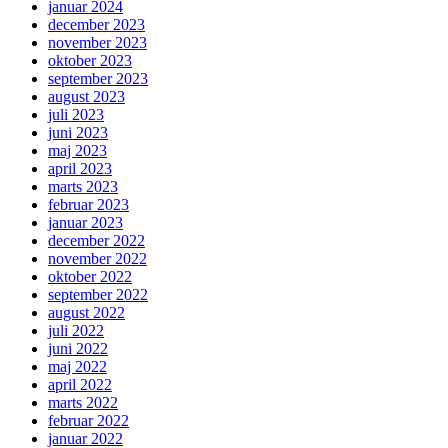
januar 2024
december 2023
november 2023
oktober 2023
september 2023
august 2023
juli 2023
juni 2023
maj 2023
april 2023
marts 2023
februar 2023
januar 2023
december 2022
november 2022
oktober 2022
september 2022
august 2022
juli 2022
juni 2022
maj 2022
april 2022
marts 2022
februar 2022
januar 2022