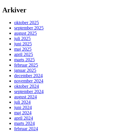
Arkiver
oktober 2025
september 2025
august 2025
juli 2025
juni 2025
maj 2025
april 2025
marts 2025
februar 2025
januar 2025
december 2024
november 2024
oktober 2024
september 2024
august 2024
juli 2024
juni 2024
maj 2024
april 2024
marts 2024
februar 2024