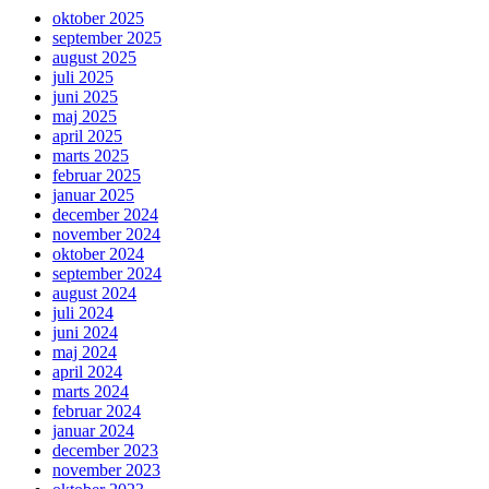
oktober 2025
september 2025
august 2025
juli 2025
juni 2025
maj 2025
april 2025
marts 2025
februar 2025
januar 2025
december 2024
november 2024
oktober 2024
september 2024
august 2024
juli 2024
juni 2024
maj 2024
april 2024
marts 2024
februar 2024
januar 2024
december 2023
november 2023