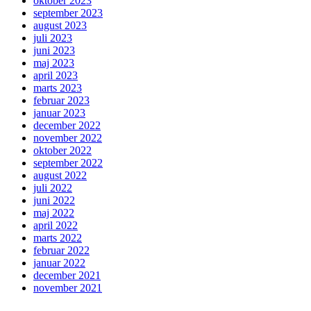
oktober 2023
september 2023
august 2023
juli 2023
juni 2023
maj 2023
april 2023
marts 2023
februar 2023
januar 2023
december 2022
november 2022
oktober 2022
september 2022
august 2022
juli 2022
juni 2022
maj 2022
april 2022
marts 2022
februar 2022
januar 2022
december 2021
november 2021