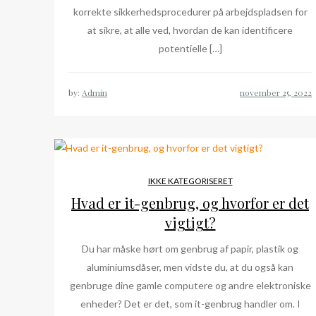
korrekte sikkerhedsprocedurer på arbejdspladsen for
at sikre, at alle ved, hvordan de kan identificere
potentielle […]
by:
Admin
IKKE KATEGORISERET
Hvad er it-genbrug, og hvorfor er det
vigtigt?
Du har måske hørt om genbrug af papir, plastik og
aluminiumsdåser, men vidste du, at du også kan
genbruge dine gamle computere og andre elektroniske
enheder? Det er det, som it-genbrug handler om. I