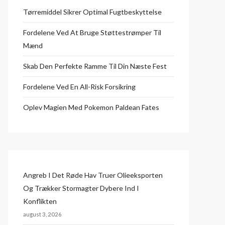
Tørremiddel Sikrer Optimal Fugtbeskyttelse
Fordelene Ved At Bruge Støttestrømper Til
Mænd
Skab Den Perfekte Ramme Til Din Næste Fest
Fordelene Ved En All-Risk Forsikring
Oplev Magien Med Pokemon Paldean Fates
Angreb I Det Røde Hav Truer Olieeksporten
Og Trækker Stormagter Dybere Ind I
Konflikten
august 3, 2026