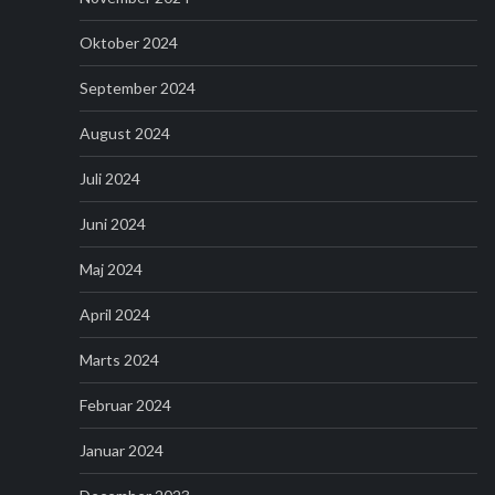
Oktober 2024
September 2024
August 2024
Juli 2024
Juni 2024
Maj 2024
April 2024
Marts 2024
Februar 2024
Januar 2024