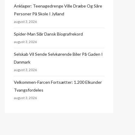
Anklager: Teenagedrenge Ville Dræbe Og Såre
Personer På Skole I Jylland
august 3, 2026
Spider-Man Slår Dansk Biografrekord
august 3, 2026
Selskab Vil Sende Selvkørende Biler På Gaden I
Danmark
august 3, 2026
Velkommen-Farcen Fortsætter: 1.200 Elkunder
Tvangsfordeles
august 3, 2026