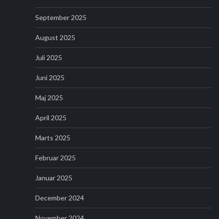
September 2025
August 2025
Juli 2025
Juni 2025
Maj 2025
April 2025
Marts 2025
Februar 2025
Januar 2025
December 2024
November 2024