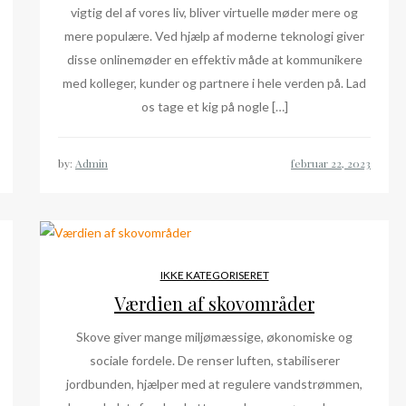
vigtig del af vores liv, bliver virtuelle møder mere og
mere populære. Ved hjælp af moderne teknologi giver
disse onlinemøder en effektiv måde at kommunikere
med kolleger, kunder og partnere i hele verden på. Lad
os tage et kig på nogle […]
by:
Admin
IKKE KATEGORISERET
Værdien af skovområder
Skove giver mange miljømæssige, økonomiske og
sociale fordele. De renser luften, stabiliserer
jordbunden, hjælper med at regulere vandstrømmen,