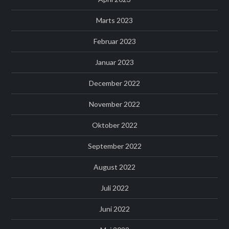
Marts 2023
Februar 2023
Januar 2023
December 2022
November 2022
Oktober 2022
September 2022
August 2022
Juli 2022
Juni 2022