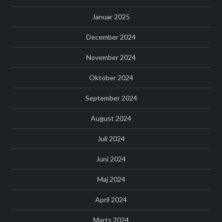
Januar 2025
December 2024
November 2024
Oktober 2024
September 2024
August 2024
Juli 2024
Juni 2024
Maj 2024
April 2024
Marts 2024