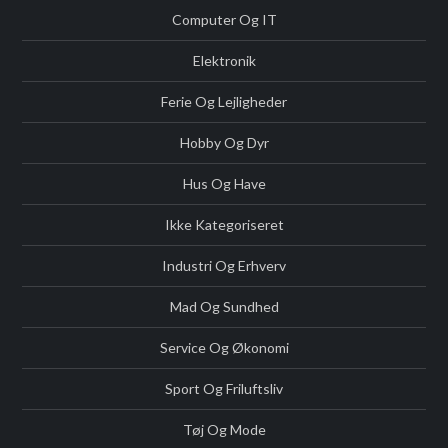
Computer Og IT
Elektronik
Ferie Og Lejligheder
Hobby Og Dyr
Hus Og Have
Ikke Kategoriseret
Industri Og Erhverv
Mad Og Sundhed
Service Og Økonomi
Sport Og Friluftsliv
Tøj Og Mode