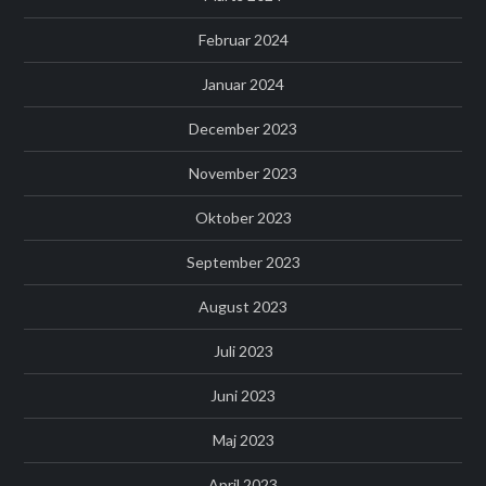
Februar 2024
Januar 2024
December 2023
November 2023
Oktober 2023
September 2023
August 2023
Juli 2023
Juni 2023
Maj 2023
April 2023