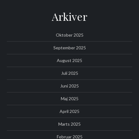
Arkiver
Oktober 2025
September 2025
August 2025
Juli 2025
Juni 2025
Maj 2025
April 2025
Marts 2025
Februar 2025