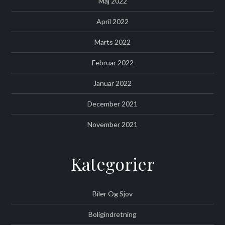
Maj 2022
April 2022
Marts 2022
Februar 2022
Januar 2022
December 2021
November 2021
Kategorier
Biler Og Sjov
Boligindretning