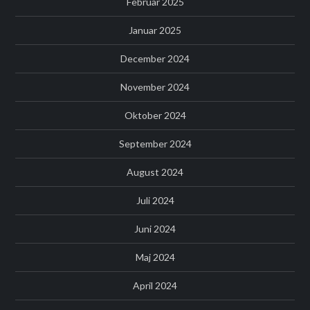
Februar 2025
Januar 2025
December 2024
November 2024
Oktober 2024
September 2024
August 2024
Juli 2024
Juni 2024
Maj 2024
April 2024