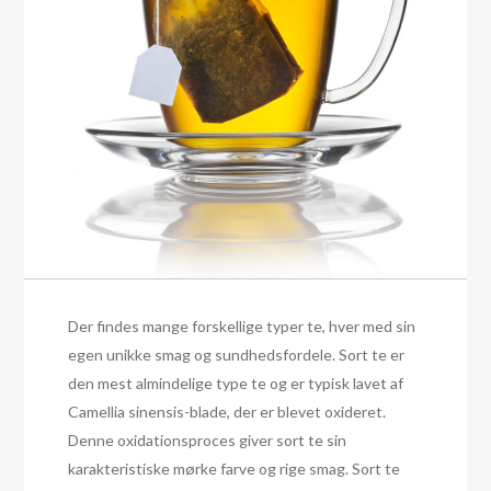
Der findes mange forskellige typer te, hver med sin
egen unikke smag og sundhedsfordele. Sort te er
den mest almindelige type te og er typisk lavet af
Camellia sinensis-blade, der er blevet oxideret.
Denne oxidationsproces giver sort te sin
karakteristiske mørke farve og rige smag. Sort te