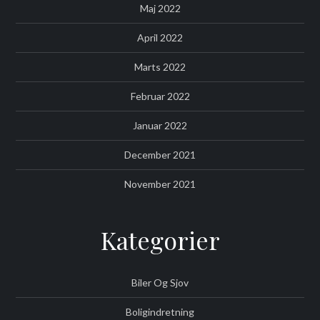
Maj 2022
April 2022
Marts 2022
Februar 2022
Januar 2022
December 2021
November 2021
Kategorier
Biler Og Sjov
Boligindretning