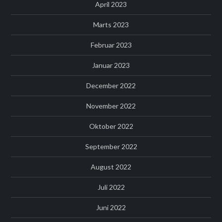
April 2023
Marts 2023
Februar 2023
Januar 2023
December 2022
November 2022
Oktober 2022
September 2022
August 2022
Juli 2022
Juni 2022