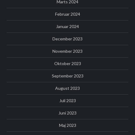
Marts 2024
Februar 2024
Januar 2024
December 2023
November 2023
Oktober 2023
September 2023
August 2023
Juli 2023
Juni 2023
Maj 2023