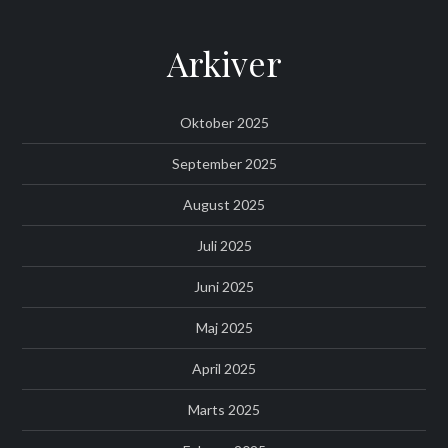
Arkiver
Oktober 2025
September 2025
August 2025
Juli 2025
Juni 2025
Maj 2025
April 2025
Marts 2025