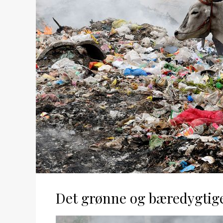
Det grønne og bæredygtige