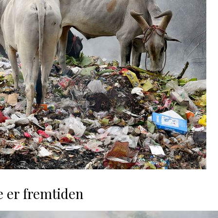
 er fremtiden